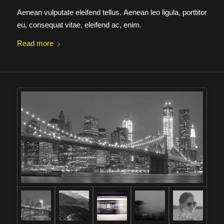
Aenean vulputate eleifend tellus. Aenean leo ligula, porttitor
eu, consequat vitae, eleifend ac, enim.
Read more